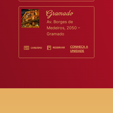
Gramado
Av. Borges de
Medeiros, 2050 –
Gramado