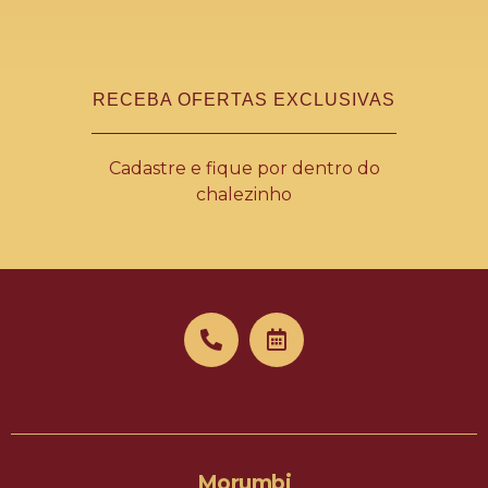
RECEBA OFERTAS EXCLUSIVAS
Cadastre e fique por dentro do
chalezinho
Morumbi