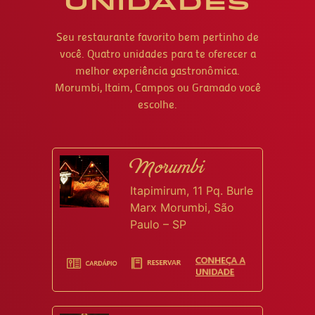
UNIDADES
Seu restaurante favorito bem pertinho de
você. Quatro unidades para te oferecer a
melhor experiência gastronômica.
Morumbi, Itaim, Campos ou Gramado você
escolhe.
Morumbi
Itapimirum, 11 Pq. Burle
Marx Morumbi, São
Paulo – SP